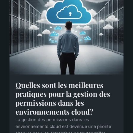
Quelles sont les meilleures
pratiques pour la gestion des
permissions dans les
environnements cloud?
La gestion des permissions dans les
environnements cloud est devenue une priorité