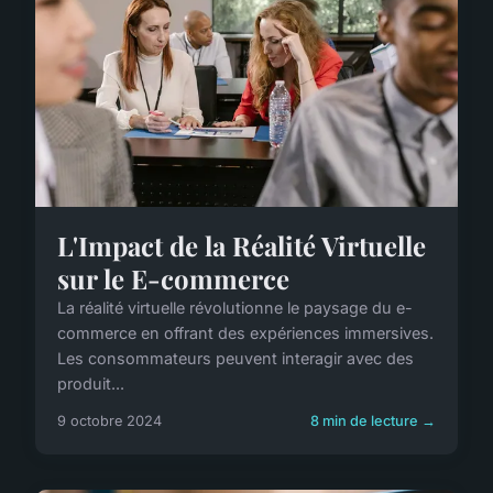
L'Impact de la Réalité Virtuelle
sur le E-commerce
La réalité virtuelle révolutionne le paysage du e-
commerce en offrant des expériences immersives.
Les consommateurs peuvent interagir avec des
produit...
9 octobre 2024
8 min de lecture →