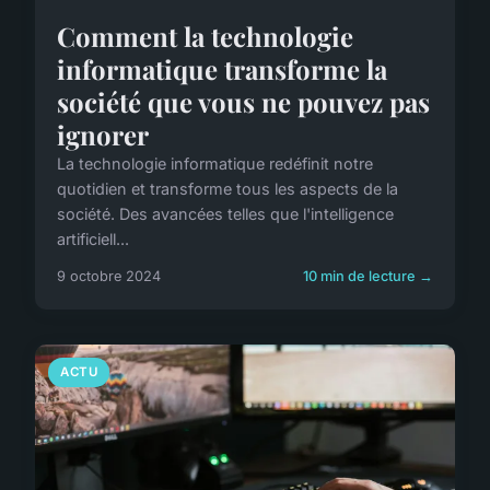
Comment la technologie
informatique transforme la
société que vous ne pouvez pas
ignorer
La technologie informatique redéfinit notre
quotidien et transforme tous les aspects de la
société. Des avancées telles que l'intelligence
artificiell...
9 octobre 2024
10 min de lecture →
ACTU