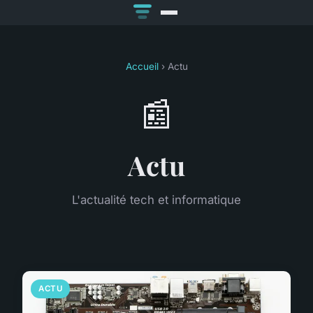
Accueil
› Actu
📰
Actu
L'actualité tech et informatique
ACTU