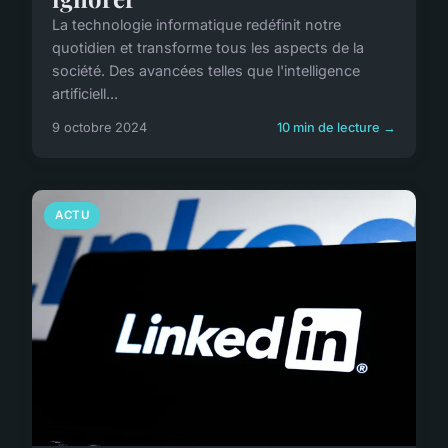
La technologie informatique redéfinit notre
quotidien et transforme tous les aspects de la
société. Des avancées telles que l'intelligence
artificiell...
9 octobre 2024
10 min de lecture →
ACTU