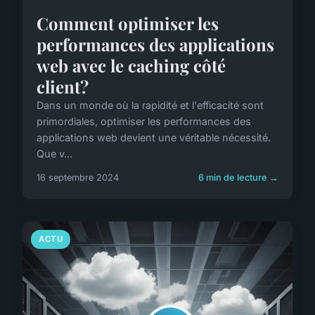
Comment optimiser les
performances des applications
web avec le caching côté
client?
Dans un monde où la rapidité et l'efficacité sont
primordiales, optimiser les performances des
applications web devient une véritable nécessité.
Que v...
16 septembre 2024
6 min de lecture →
ACTU