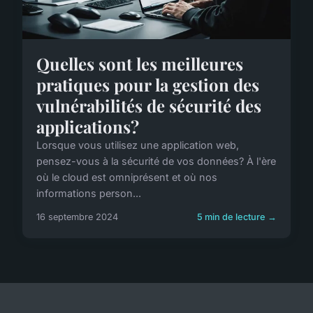
Quelles sont les meilleures
pratiques pour la gestion des
vulnérabilités de sécurité des
applications?
Lorsque vous utilisez une application web,
pensez-vous à la sécurité de vos données? À l'ère
où le cloud est omniprésent et où nos
informations person...
16 septembre 2024
5 min de lecture →