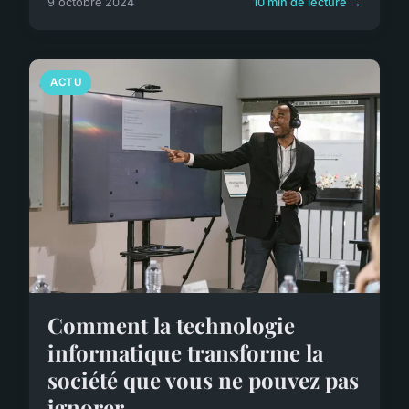
9 octobre 2024
10 min de lecture →
ACTU
Comment la technologie
informatique transforme la
société que vous ne pouvez pas
ignorer