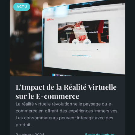
ACTU
L'Impact de la Réalité Virtuelle
sur le E-commerce
La réalité virtuelle révolutionne le paysage du e-
commerce en offrant des expériences immersives.
Les consommateurs peuvent interagir avec des
produit...
9 octobre 2024
8 min de lecture →