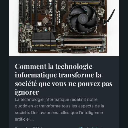
Comment la technologie
informatique transforme la
société que vous ne pouvez pas
ignorer
La technologie informatique redéfinit notre
quotidien et transforme tous les aspects de la
société. Des avancées telles que l'intelligence
artificiell...