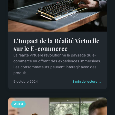
L'Impact de la Réalité Virtuelle
sur le E-commerce
La réalité virtuelle révolutionne le paysage du e-
commerce en offrant des expériences immersives.
Les consommateurs peuvent interagir avec des
produit...
9 octobre 2024
8 min de lecture →
ACTU