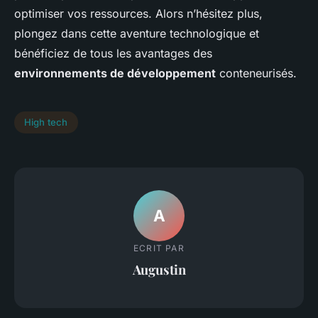
optimiser vos ressources. Alors n’hésitez plus,
plongez dans cette aventure technologique et
bénéficiez de tous les avantages des
environnements de développement
conteneurisés.
High tech
A
ECRIT PAR
Augustin