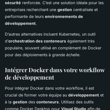
sécurité
renforcée. C’est une solution idéale pour les
entreprises recherchant une
gestion
centralisée et
performante de leurs
environnements de
développement
.
D’autres alternatives incluent Kubernetes, un outil
d’
orchestration des conteneurs
également très
populaire, souvent utilisé en complément de Docker
pour des déploiements à grande échelle.
Intégrer Docker dans votre workflow
de développement
Pour intégrer Docker dans votre workflow, il est
crucial de former votre équipe au
développement
et
à la
gestion
des
conteneurs
. Utilisez des outils
comme Docker Desktop pour
Visual Studio
afin de