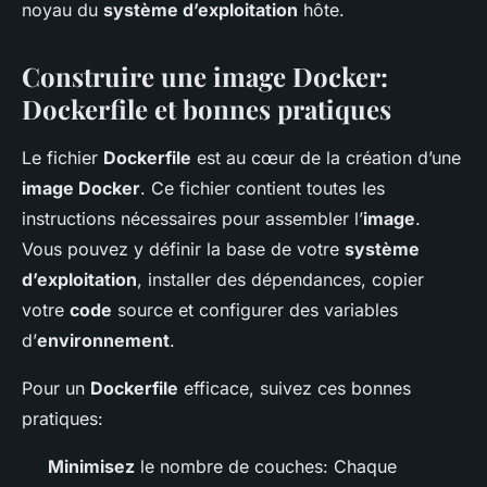
noyau du
système d’exploitation
hôte.
Construire une image Docker:
Dockerfile et bonnes pratiques
Le fichier
Dockerfile
est au cœur de la création d’une
image Docker
. Ce fichier contient toutes les
instructions nécessaires pour assembler l’
image
.
Vous pouvez y définir la base de votre
système
d’exploitation
, installer des dépendances, copier
votre
code
source et configurer des variables
d’
environnement
.
Pour un
Dockerfile
efficace, suivez ces bonnes
pratiques:
Minimisez
le nombre de couches: Chaque