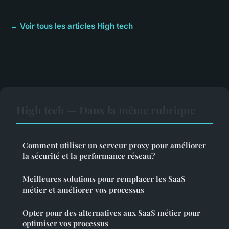
← Voir tous les articles High tech
High tech — Dans la même rubrique
Comment utiliser un serveur proxy pour améliorer
la sécurité et la performance réseau?
Meilleures solutions pour remplacer les SaaS
métier et améliorer vos processus
Opter pour des alternatives aux SaaS métier pour
optimiser vos processus