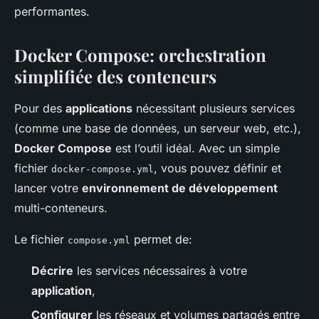
performantes.
Docker Compose: orchestration
simplifiée des conteneurs
Pour des
applications
nécessitant plusieurs services
(comme une base de données, un serveur web, etc.),
Docker Compose
est l’outil idéal. Avec un simple
fichier
, vous pouvez définir et
docker-compose.yml
lancer votre
environnement de développement
multi-conteneurs.
Le fichier
permet de:
compose.yml
Décrire
les services nécessaires à votre
application
,
Configurer
les réseaux et volumes partagés entre