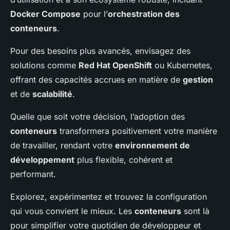
Docker Compose
pour l’
orchestration des
conteneurs
.
Pour des besoins plus avancés, envisagez des
solutions comme
Red Hat OpenShift
ou Kubernetes,
offrant des capacités accrues en matière de
gestion
et de
scalabilité
.
Quelle que soit votre décision, l’adoption des
conteneurs
transformera positivement votre manière
de travailler, rendant votre
environnement de
développement
plus flexible, cohérent et
performant.
Explorez, expérimentez et trouvez la configuration
qui vous convient le mieux. Les
conteneurs
sont là
pour simplifier votre quotidien de développeur et