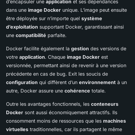
d’encapsuler une
application
et ses dépendances
dans une
image Docker
unique. L’image peut ensuite
être déployée sur n’importe quel
système
d’exploitation
supportant Docker, garantissant ainsi
une
compatibilité
parfaite.
Docker facilite également la
gestion
des versions de
votre
application
. Chaque
image Docker
est
versionnée, permettant ainsi de revenir à une version
précédente en cas de bug. Exit les soucis de
configuration
qui diffèrent d’un
environnement
à un
autre, Docker assure une
cohérence
totale.
Outre les avantages fonctionnels, les
conteneurs
Docker
sont aussi économiquement attractifs. Ils
consomment moins de ressources que les
machines
virtuelles
traditionnelles, car ils partagent le même