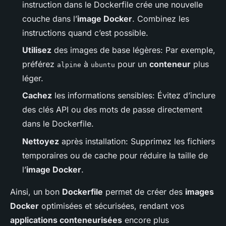
instruction dans le Dockerfile crée une nouvelle
couche dans l’
image Docker
. Combinez les
instructions quand c’est possible.
Utilisez
des images de base légères: Par exemple,
préférez
à
pour un
conteneur
plus
alpine
ubuntu
léger.
Cachez
les informations sensibles: Évitez d’inclure
des clés API ou des mots de passe directement
dans le Dockerfile.
Nettoyez
après installation: Supprimez les fichiers
temporaires ou de cache pour réduire la taille de
l’
image Docker
.
Ainsi, un bon
Dockerfile
permet de créer des
images
Docker
optimisées et sécurisées, rendant vos
applications conteneurisées
encore plus