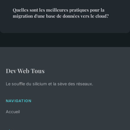
Quelles sont les meilleures pratiques pour la
migration d'une base de données vers le cloud?
Dev Web Tous
Le souffle du silicium et la sève des réseaux.
NAVIGATION
Accueil