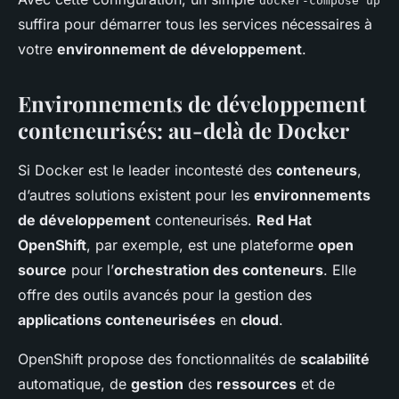
docker-compose up
suffira pour démarrer tous les services nécessaires à
votre
environnement de développement
.
Environnements de développement
conteneurisés: au-delà de Docker
Si Docker est le leader incontesté des
conteneurs
,
d’autres solutions existent pour les
environnements
de développement
conteneurisés.
Red Hat
OpenShift
, par exemple, est une plateforme
open
source
pour l’
orchestration des conteneurs
. Elle
offre des outils avancés pour la gestion des
applications conteneurisées
en
cloud
.
OpenShift propose des fonctionnalités de
scalabilité
automatique, de
gestion
des
ressources
et de