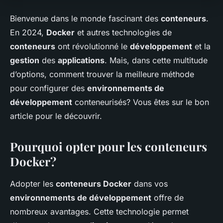
Bienvenue dans le monde fascinant des
conteneurs
.
En 2024,
Docker
et autres technologies de
conteneurs
ont révolutionné le
développement
et la
gestion
des
applications
. Mais, dans cette multitude
d’options, comment trouver la meilleure méthode
pour configurer des
environnements de
développement
conteneurisés? Vous êtes sur le bon
article pour le découvrir.
Pourquoi opter pour les conteneurs
Docker?
Adopter les
conteneurs Docker
dans vos
environnements de développement
offre de
nombreux avantages. Cette technologie permet