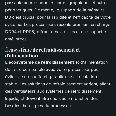
passante accrue pour les cartes graphiques et autres
périphériques. De même, le support de la mémoire
DDR
est crucial pour la rapidité et l'efficacité de votre
système. Les processeurs récents prennent en charge
DDR4 et DDR5, offrant des vitesses et une capacité
améliorées.
Écosystème de refroidissement et
d'alimentation
L'
écosystème de refroidissement
et d'alimentation
doit être compatible avec votre processeur pour
éviter la surchauffe et garantir une alimentation
stable. Les solutions de refroidissement varient, allant
des ventilateurs aux systèmes de refroidissement
liquide, et doivent être choisies en fonction des
besoins thermiques du processeur.