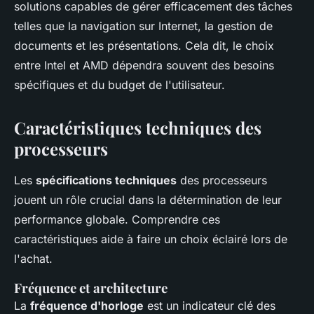
solutions capables de gérer efficacement des tâches
telles que la navigation sur Internet, la gestion de
documents et les présentations. Cela dit, le choix
entre Intel et AMD dépendra souvent des besoins
spécifiques et du budget de l'utilisateur.
Caractéristiques techniques des
processeurs
Les
spécifications techniques
des processeurs
jouent un rôle crucial dans la détermination de leur
performance globale. Comprendre ces
caractéristiques aide à faire un choix éclairé lors de
l'achat.
Fréquence et architecture
La
fréquence d'horloge
est un indicateur clé des