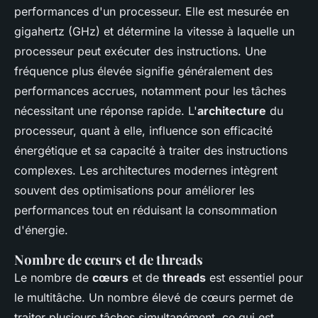
performances d'un processeur. Elle est mesurée en
gigahertz (GHz) et détermine la vitesse à laquelle un
processeur peut exécuter des instructions. Une
fréquence plus élevée signifie généralement des
performances accrues, notamment pour les tâches
nécessitant une réponse rapide. L'
architecture
du
processeur, quant à elle, influence son efficacité
énergétique et sa capacité à traiter des instructions
complexes. Les architectures modernes intègrent
souvent des optimisations pour améliorer les
performances tout en réduisant la consommation
d'énergie.
Nombre de cœurs et de threads
Le nombre de
cœurs
et de
threads
est essentiel pour
le multitâche. Un nombre élevé de cœurs permet de
traiter plusieurs tâches simultanément, ce qui est