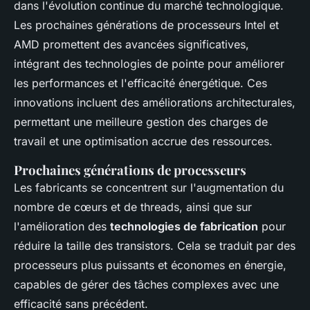
dans l'évolution continue du marché technologique.
Les prochaines générations de processeurs Intel et
AMD promettent des avancées significatives,
intégrant des technologies de pointe pour améliorer
les performances et l'efficacité énergétique. Ces
innovations incluent des améliorations architecturales,
permettant une meilleure gestion des charges de
travail et une optimisation accrue des ressources.
Prochaines générations de processeurs
Les fabricants se concentrent sur l'augmentation du
nombre de cœurs et de threads, ainsi que sur
l'amélioration des
technologies de fabrication
pour
réduire la taille des transistors. Cela se traduit par des
processeurs plus puissants et économes en énergie,
capables de gérer des tâches complexes avec une
efficacité sans précédent.