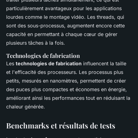
particulièrement avantageux pour les applications
lourdes comme le montage vidéo. Les threads, qui
sont des sous-processus, augmentent encore cette
capacité en permettant à chaque cœur de gérer
plusieurs tâches à la fois.
Technologies de fabrication
Les
technologies de fabrication
influencent la taille
et l'efficacité des processeurs. Les processus plus
petits, mesurés en nanomètres, permettent de créer
des puces plus compactes et économes en énergie,
améliorant ainsi les performances tout en réduisant la
chaleur générée.
Benchmarks et résultats de tests