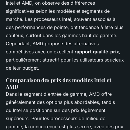
Intel et AMD, on observe des différences
significatives selon les modèles et segments de
marché. Les processeurs Intel, souvent associés à
des performances de pointe, ont tendance à être plus
coûteux, surtout dans les gammes haut de gamme.
Cependant, AMD propose des alternatives
compétitives avec un excellent
rapport qualité-prix
,
particulièrement attractif pour les utilisateurs soucieux
de leur budget.
Comparaison des prix des modèles Intel et
AMD
Dans le segment d'entrée de gamme, AMD offre
généralement des options plus abordables, tandis
qu'Intel se positionne sur des prix légèrement
supérieurs. Pour les processeurs de milieu de
gamme, la concurrence est plus serrée, avec des prix