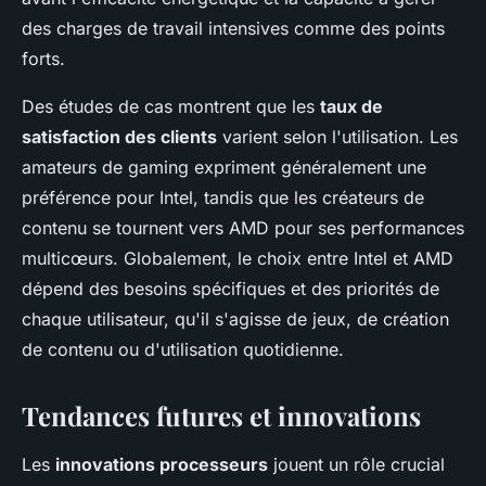
des charges de travail intensives comme des points
forts.
Des études de cas montrent que les
taux de
satisfaction des clients
varient selon l'utilisation. Les
amateurs de gaming expriment généralement une
préférence pour Intel, tandis que les créateurs de
contenu se tournent vers AMD pour ses performances
multicœurs. Globalement, le choix entre Intel et AMD
dépend des besoins spécifiques et des priorités de
chaque utilisateur, qu'il s'agisse de jeux, de création
de contenu ou d'utilisation quotidienne.
Tendances futures et innovations
Les
innovations processeurs
jouent un rôle crucial