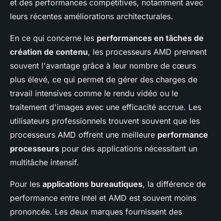
et des performances compétitives, notamment avec
leurs récentes améliorations architecturales.
En ce qui concerne les
performances en tâches de
création de contenu
, les processeurs AMD prennent
souvent l'avantage grâce à leur nombre de cœurs
plus élevé, ce qui permet de gérer des charges de
travail intensives comme le rendu vidéo ou le
traitement d'images avec une efficacité accrue. Les
utilisateurs professionnels trouvent souvent que les
processeurs AMD offrent une meilleure
performance
processeurs
pour des applications nécessitant un
multitâche intensif.
Pour les
applications bureautiques
, la différence de
performance entre Intel et AMD est souvent moins
prononcée. Les deux marques fournissent des