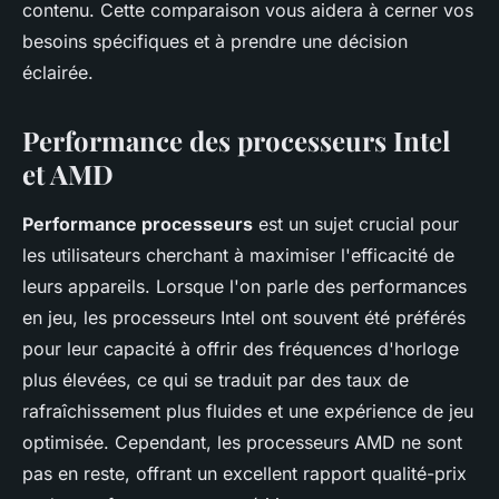
contenu. Cette comparaison vous aidera à cerner vos
besoins spécifiques et à prendre une décision
éclairée.
Performance des processeurs Intel
et AMD
Performance processeurs
est un sujet crucial pour
les utilisateurs cherchant à maximiser l'efficacité de
leurs appareils. Lorsque l'on parle des performances
en jeu, les processeurs Intel ont souvent été préférés
pour leur capacité à offrir des fréquences d'horloge
plus élevées, ce qui se traduit par des taux de
rafraîchissement plus fluides et une expérience de jeu
optimisée. Cependant, les processeurs AMD ne sont
pas en reste, offrant un excellent rapport qualité-prix