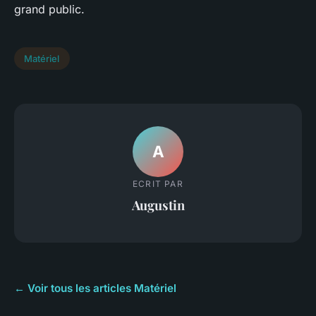
grand public.
Matériel
A
ECRIT PAR
Augustin
← Voir tous les articles Matériel