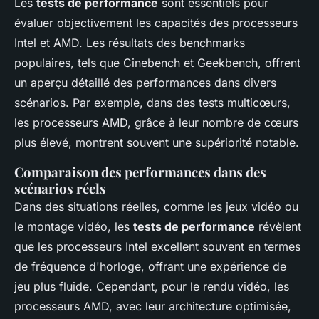
Les
tests de performance
sont essentiels pour
évaluer objectivement les capacités des processeurs
Intel et AMD. Les résultats des benchmarks
populaires, tels que Cinebench et Geekbench, offrent
un aperçu détaillé des performances dans divers
scénarios. Par exemple, dans des tests multicœurs,
les processeurs AMD, grâce à leur nombre de cœurs
plus élevé, montrent souvent une supériorité notable.
Comparaison des performances dans des
scénarios réels
Dans des situations réelles, comme les jeux vidéo ou
le montage vidéo, les
tests de performance
révèlent
que les processeurs Intel excellent souvent en termes
de fréquence d'horloge, offrant une expérience de
jeu plus fluide. Cependant, pour le rendu vidéo, les
processeurs AMD, avec leur architecture optimisée,