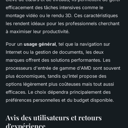
efficacement des tâches intensives comme le
montage vidéo ou le rendu 3D. Ces caractéristiques
les rendent idéaux pour les professionnels cherchant
à maximiser leur productivité.
Pour un
usage général
, tel que la navigation sur
Internet ou la gestion de documents, les deux
marques offrent des solutions performantes. Les
processeurs d'entrée de gamme d'AMD sont souvent
plus économiques, tandis qu'Intel propose des
options légèrement plus coûteuses mais tout aussi
efficaces. Le choix dépendra principalement des
préférences personnelles et du budget disponible.
Avis des utilisateurs et retours
d'expérience