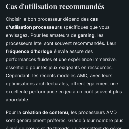
Cas d'utilisation recommandés
Choisir le bon processeur dépend des
cas
d'utilisation processeurs
spécifiques que vous
envisagez. Pour les amateurs de
gaming
, les
processeurs Intel sont souvent recommandés. Leur
fréquence d'horloge
élevée assure des
performances fluides et une expérience immersive,
essentielle pour les jeux exigeants en ressources.
Cependant, les récents modèles AMD, avec leurs
optimisations architecturales, offrent également une
excellente performance en jeu à un coût souvent plus
abordable.
Pour la
création de contenu
, les processeurs AMD
sont généralement préférés. Grâce à leur nombre plus
élevé de cœurs et de threads, ils permettent de gérer