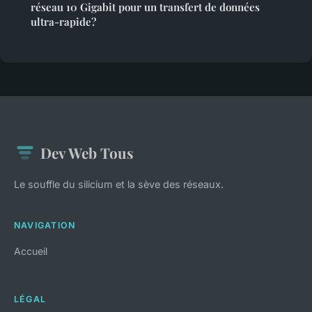
réseau 10 Gigabit pour un transfert de données
ultra-rapide?
Dev Web Tous
Le souffle du silicium et la sève des réseaux.
NAVIGATION
Accueil
LÉGAL