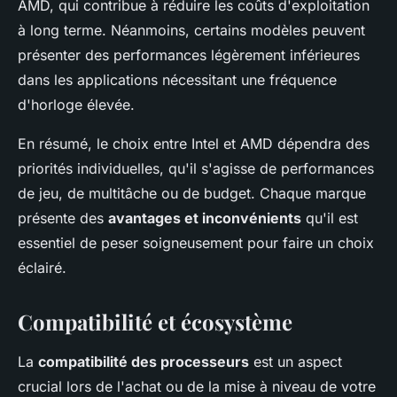
AMD, qui contribue à réduire les coûts d'exploitation
à long terme. Néanmoins, certains modèles peuvent
présenter des performances légèrement inférieures
dans les applications nécessitant une fréquence
d'horloge élevée.
En résumé, le choix entre Intel et AMD dépendra des
priorités individuelles, qu'il s'agisse de performances
de jeu, de multitâche ou de budget. Chaque marque
présente des
avantages et inconvénients
qu'il est
essentiel de peser soigneusement pour faire un choix
éclairé.
Compatibilité et écosystème
La
compatibilité des processeurs
est un aspect
crucial lors de l'achat ou de la mise à niveau de votre