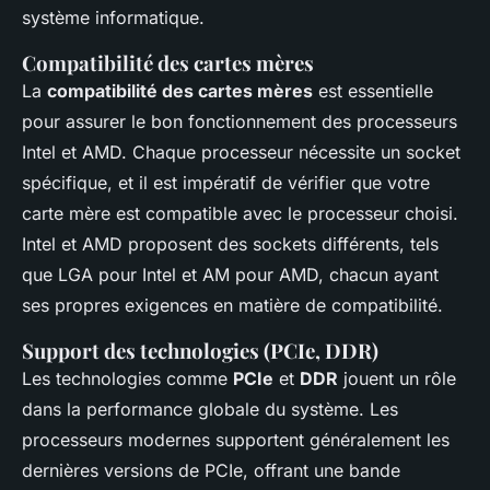
système informatique.
Compatibilité des cartes mères
La
compatibilité des cartes mères
est essentielle
pour assurer le bon fonctionnement des processeurs
Intel et AMD. Chaque processeur nécessite un socket
spécifique, et il est impératif de vérifier que votre
carte mère est compatible avec le processeur choisi.
Intel et AMD proposent des sockets différents, tels
que LGA pour Intel et AM pour AMD, chacun ayant
ses propres exigences en matière de compatibilité.
Support des technologies (PCIe, DDR)
Les technologies comme
PCIe
et
DDR
jouent un rôle
dans la performance globale du système. Les
processeurs modernes supportent généralement les
dernières versions de PCIe, offrant une bande