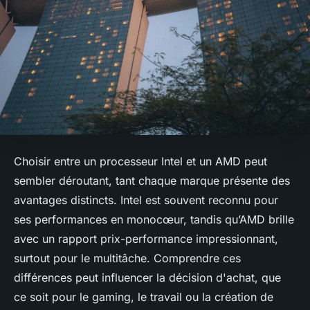
Choisir entre un processeur Intel et un AMD peut
sembler déroutant, tant chaque marque présente des
avantages distincts. Intel est souvent reconnu pour
ses performances en monocœur, tandis qu’AMD brille
avec un rapport prix-performance impressionnant,
surtout pour le multitâche. Comprendre ces
différences peut influencer la décision d'achat, que
ce soit pour le gaming, le travail ou la création de