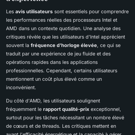
Les
avis utilisateurs
sont essentiels pour comprendre
les performances réelles des processeurs Intel et
AMD dans un contexte quotidien. Une analyse des
critiques révèle que les utilisateurs d'Intel apprécient
souvent la
fréquence d'horloge élevée
, ce qui se
traduit par une expérience de jeu fluide et des
opérations rapides dans les applications
professionnelles. Cependant, certains utilisateurs
mentionnent un coût plus élevé comme un
inconvénient.
Du côté d'AMD, les utilisateurs soulignent
fréquemment le
rapport qualité-prix
exceptionnel,
surtout pour les tâches nécessitant un nombre élevé
de cœurs et de threads. Les critiques mettent en
avant l'efficacité énergétique et la capacité à gérer