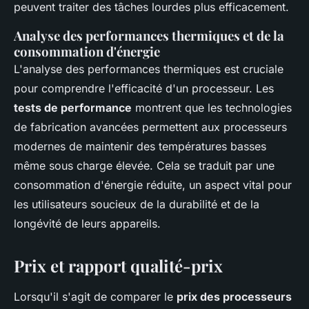
peuvent traiter des tâches lourdes plus efficacement.
Analyse des performances thermiques et de la
consommation d'énergie
L'analyse des performances thermiques est cruciale
pour comprendre l'efficacité d'un processeur. Les
tests de performance
montrent que les technologies
de fabrication avancées permettent aux processeurs
modernes de maintenir des températures basses
même sous charge élevée. Cela se traduit par une
consommation d'énergie réduite, un aspect vital pour
les utilisateurs soucieux de la durabilité et de la
longévité de leurs appareils.
Prix et rapport qualité-prix
Lorsqu'il s'agit de comparer le
prix des processeurs