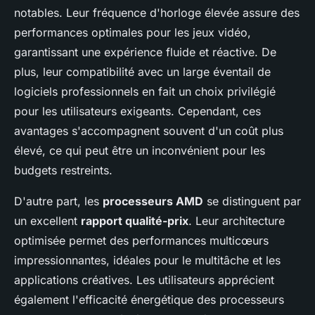
notables. Leur fréquence d'horloge élevée assure des
performances optimales pour les jeux vidéo,
garantissant une expérience fluide et réactive. De
plus, leur compatibilité avec un large éventail de
logiciels professionnels en fait un choix privilégié
pour les utilisateurs exigeants. Cependant, ces
avantages s'accompagnent souvent d'un coût plus
élevé, ce qui peut être un inconvénient pour les
budgets restreints.
D'autre part, les
processeurs AMD
se distinguent par
un excellent
rapport qualité-prix
. Leur architecture
optimisée permet des performances multicœurs
impressionnantes, idéales pour le multitâche et les
applications créatives. Les utilisateurs apprécient
également l'efficacité énergétique des processeurs