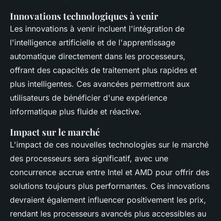
Innovations technologiques à venir
Les innovations à venir incluent l'intégration de
l'intelligence artificielle et de l'apprentissage
automatique directement dans les processeurs,
offrant des capacités de traitement plus rapides et
plus intelligentes. Ces avancées permettront aux
utilisateurs de bénéficier d'une expérience
informatique plus fluide et réactive.
Impact sur le marché
L'impact de ces nouvelles technologies sur le marché
des processeurs sera significatif, avec une
concurrence accrue entre Intel et AMD pour offrir des
solutions toujours plus performantes. Ces innovations
devraient également influencer positivement les prix,
rendant les processeurs avancés plus accessibles au