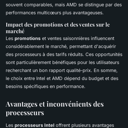
souvent comparables, mais AMD se distingue par des
performances multicœurs plus avantageuses.
Impact des promotions et des ventes sur le
marché
Les
promotions
et ventes saisonnières influencent
considérablement le marché, permettant d'acquérir
des processeurs à des tarifs réduits. Ces opportunités
sont particulièrement bénéfiques pour les utilisateurs
recherchant un bon rapport qualité-prix. En somme,
le choix entre Intel et AMD dépend du budget et des
besoins spécifiques en performance.
Avantages et inconvénients des
processeurs
Les
processeurs Intel
offrent plusieurs avantages