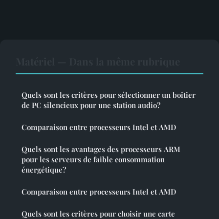
Matériel — Dans la même rubrique
Quels sont les critères pour sélectionner un boîtier
de PC silencieux pour une station audio?
Comparaison entre processeurs Intel et AMD
Quels sont les avantages des processeurs ARM
pour les serveurs de faible consommation
énergétique?
Comparaison entre processeurs Intel et AMD
Quels sont les critères pour choisir une carte