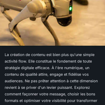
La création de contenu est bien plus qu'une simple
activité flow. Elle constitue le fondement de toute
stratégie digitale efficace. À l'ère numérique, un
contenu de qualité attire, engage et fidélise vos
audiences. Ne pas prêter attention à cette dimension
revient à se priver d'un levier puissant. Explorez
comment façonner votre message, choisir les bons
formats et optimiser votre visibilité pour transformer