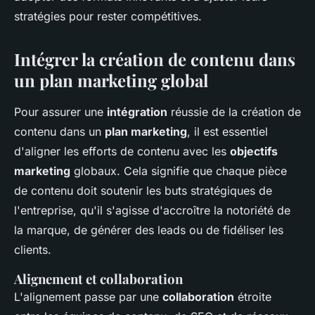
stratégies pour rester compétitives.
Intégrer la création de contenu dans
un plan marketing global
Pour assurer une
intégration
réussie de la création de
contenu dans un
plan marketing
, il est essentiel
d'aligner les efforts de contenu avec les
objectifs
marketing
globaux. Cela signifie que chaque pièce
de contenu doit soutenir les buts stratégiques de
l'entreprise, qu'il s'agisse d'accroître la notoriété de
la marque, de générer des leads ou de fidéliser les
clients.
Alignement et collaboration
L'alignement passe par une
collaboration
étroite