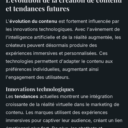
et tendances futures
L'
évolution du contenu
est fortement influencée par
les innovations technologiques. Avec l'avènement de
l'intelligence artificielle et de la réalité augmentée, les
créateurs peuvent désormais produire des
expériences immersives et personnalisées. Ces
technologies permettent d'adapter le contenu aux
préférences individuelles, augmentant ainsi
l'engagement des utilisateurs.
Innovations technologiques
Les
tendances
actuelles montrent une intégration
croissante de la réalité virtuelle dans le marketing de
contenu. Les marques utilisent des expériences
immersives pour captiver leur audience, créant un lien