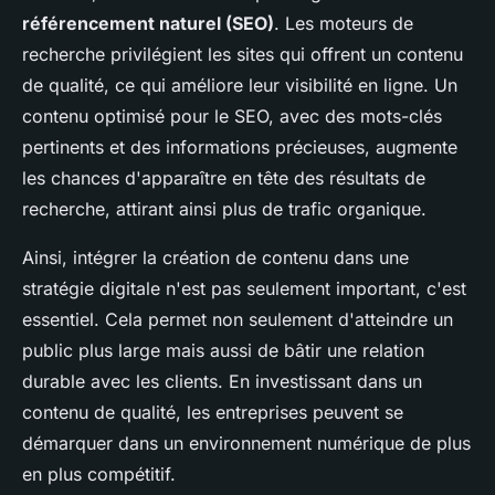
référencement naturel (SEO)
. Les moteurs de
recherche privilégient les sites qui offrent un contenu
de qualité, ce qui améliore leur visibilité en ligne. Un
contenu optimisé pour le SEO, avec des mots-clés
pertinents et des informations précieuses, augmente
les chances d'apparaître en tête des résultats de
recherche, attirant ainsi plus de trafic organique.
Ainsi, intégrer la création de contenu dans une
stratégie digitale n'est pas seulement important, c'est
essentiel. Cela permet non seulement d'atteindre un
public plus large mais aussi de bâtir une relation
durable avec les clients. En investissant dans un
contenu de qualité, les entreprises peuvent se
démarquer dans un environnement numérique de plus
en plus compétitif.