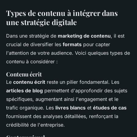
Types de contenu à intégrer dans
une stratégie digitale
Dans une stratégie de
marketing de contenu
, il est
crucial de diversifier les
formats
pour capter
l'attention de votre audience. Voici quelques types de
contenu à considérer :
Contenu écrit
Le
contenu écrit
reste un pilier fondamental. Les
articles de blog
permettent d'approfondir des sujets
spécifiques, augmentant ainsi l'engagement et le
trafic organique. Les
livres blancs
et
études de cas
fournissent des analyses détaillées, renforçant la
crédibilité de l'entreprise.