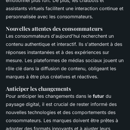
émotionnel plus fort. De plus, les chatbots et
assistants virtuels facilitent une interaction continue et
personnalisée avec les consommateurs.
Nouvelles attentes des consommateurs
Les consommateurs d'aujourd'hui recherchent un
contenu authentique et interactif. Ils s'attendent à des
réponses instantanées et à des expériences sur
mesure. Les plateformes de médias sociaux jouent un
rôle clé dans la diffusion de contenu, obligeant les
marques à être plus créatives et réactives.
Anticiper les changements
Pour anticiper les changements dans le
futur
du
paysage digital, il est crucial de rester informé des
nouvelles technologies et des comportements des
consommateurs. Les marques doivent être prêtes à
adopter des formats innovants et à ajuster leurs