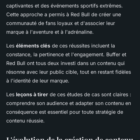
captivantes et des événements sportifs extrêmes.
Cette approche a permis à Red Bull de créer une
communauté de fans loyaux et d'associer leur
marque à l'aventure et à l'adrénaline.
Les
éléments clés
de ces réussites incluent la
constance, la pertinence et l'engagement. Buffer et
Red Bull ont tous deux investi dans un contenu qui
résonne avec leur public cible, tout en restant fidèles
à l'identité de leur marque.
Les
leçons à tirer
de ces études de cas sont claires :
comprendre son audience et adapter son contenu en
conséquence est essentiel pour toute stratégie de
contenu réussie.
L'évolution de la création de contenu