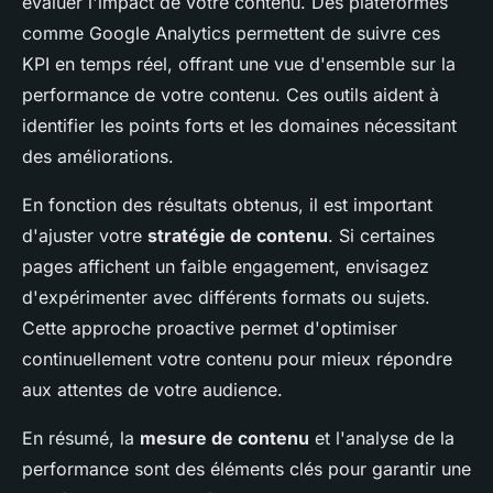
évaluer l'impact de votre contenu. Des plateformes
comme Google Analytics permettent de suivre ces
KPI en temps réel, offrant une vue d'ensemble sur la
performance de votre contenu. Ces outils aident à
identifier les points forts et les domaines nécessitant
des améliorations.
En fonction des résultats obtenus, il est important
d'ajuster votre
stratégie de contenu
. Si certaines
pages affichent un faible engagement, envisagez
d'expérimenter avec différents formats ou sujets.
Cette approche proactive permet d'optimiser
continuellement votre contenu pour mieux répondre
aux attentes de votre audience.
En résumé, la
mesure de contenu
et l'analyse de la
performance sont des éléments clés pour garantir une