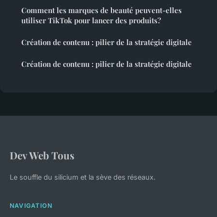
Comment les marques de beauté peuvent-elles
utiliser TikTok pour lancer des produits?
Création de contenu : pilier de la stratégie digitale
Création de contenu : pilier de la stratégie digitale
Dev Web Tous
Le souffle du silicium et la sève des réseaux.
NAVIGATION