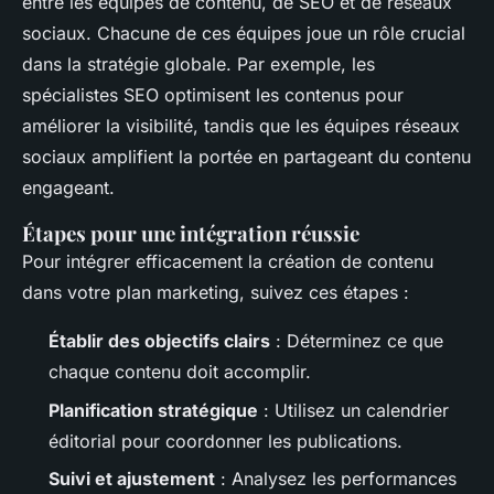
entre les équipes de contenu, de SEO et de réseaux
sociaux. Chacune de ces équipes joue un rôle crucial
dans la stratégie globale. Par exemple, les
spécialistes SEO optimisent les contenus pour
améliorer la visibilité, tandis que les équipes réseaux
sociaux amplifient la portée en partageant du contenu
engageant.
Étapes pour une intégration réussie
Pour intégrer efficacement la création de contenu
dans votre plan marketing, suivez ces étapes :
Établir des objectifs clairs
: Déterminez ce que
chaque contenu doit accomplir.
Planification stratégique
: Utilisez un calendrier
éditorial pour coordonner les publications.
Suivi et ajustement
: Analysez les performances