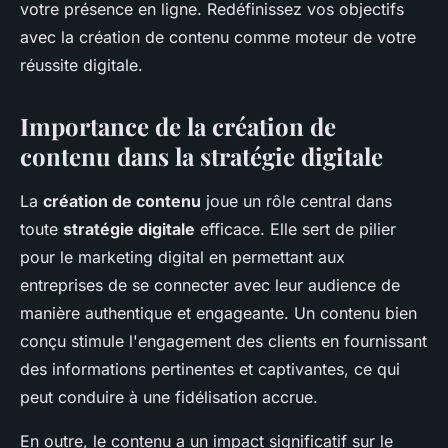
votre présence en ligne. Redéfinissez vos objectifs
avec la création de contenu comme moteur de votre
réussite digitale.
Importance de la création de
contenu dans la stratégie digitale
La
création de contenu
joue un rôle central dans
toute
stratégie digitale
efficace. Elle sert de pilier
pour le marketing digital en permettant aux
entreprises de se connecter avec leur audience de
manière authentique et engageante. Un contenu bien
conçu stimule l'engagement des clients en fournissant
des informations pertinentes et captivantes, ce qui
peut conduire à une fidélisation accrue.
En outre, le contenu a un impact significatif sur le