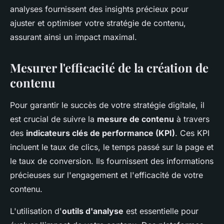
analyses fournissent des insights précieux pour
ajuster et optimiser votre stratégie de contenu,
assurant ainsi un impact maximal.
Mesurer l'efficacité de la création de
contenu
Pour garantir le succès de votre stratégie digitale, il
est crucial de suivre la
mesure de contenu
à travers
des
indicateurs clés de performance (KPI)
. Ces KPI
incluent le taux de clics, le temps passé sur la page et
le taux de conversion. Ils fournissent des informations
précieuses sur l'engagement et l'efficacité de votre
contenu.
L'utilisation d'
outils d'analyse
est essentielle pour