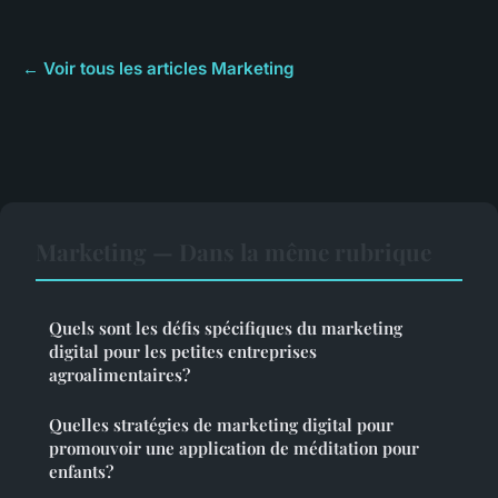
← Voir tous les articles Marketing
Marketing — Dans la même rubrique
Quels sont les défis spécifiques du marketing
digital pour les petites entreprises
agroalimentaires?
Quelles stratégies de marketing digital pour
promouvoir une application de méditation pour
enfants?