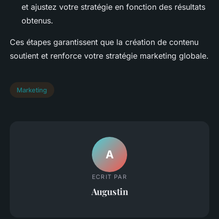
et ajustez votre stratégie en fonction des résultats
obtenus.
Ces étapes garantissent que la création de contenu
soutient et renforce votre stratégie marketing globale.
Marketing
A
ECRIT PAR
Augustin