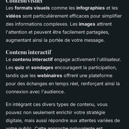
Contenu visuel
Les
formats visuels
comme les
infographies
et les
vidéos
sont particulièrement efficaces pour simplifier
des informations complexes. Les
images
attirent
l'attention et peuvent être facilement partagées,
augmentant ainsi la portée de votre message.
Contenu interactif
Le
contenu interactif
engage activement l'utilisateur.
Les
quiz
et
sondages
encouragent la participation,
tandis que les
webinaires
offrent une plateforme
pour des échanges en temps réel, renforçant ainsi la
connexion avec l'audience.
En intégrant ces divers types de contenu, vous
pouvez non seulement enrichir votre stratégie
digitale, mais aussi répondre aux attentes variées de
votre public. Cette approche polyvalente est