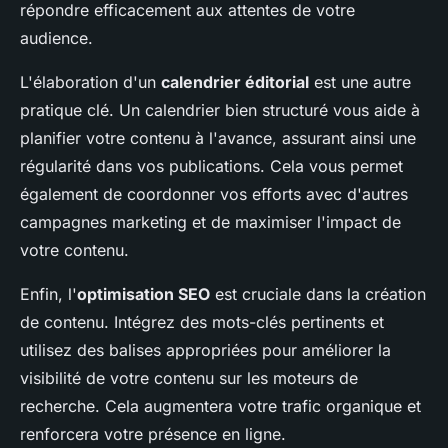
répondre efficacement aux attentes de votre
audience.
L'élaboration d'un
calendrier éditorial
est une autre
pratique clé. Un calendrier bien structuré vous aide à
planifier votre contenu à l'avance, assurant ainsi une
régularité dans vos publications. Cela vous permet
également de coordonner vos efforts avec d'autres
campagnes marketing et de maximiser l'impact de
votre contenu.
Enfin, l'
optimisation SEO
est cruciale dans la création
de contenu. Intégrez des mots-clés pertinents et
utilisez des balises appropriées pour améliorer la
visibilité de votre contenu sur les moteurs de
recherche. Cela augmentera votre trafic organique et
renforcera votre présence en ligne.