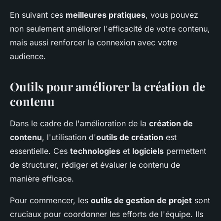
En suivant ces
meilleures pratiques
, vous pouvez
non seulement améliorer l'efficacité de votre contenu,
mais aussi renforcer la connexion avec votre
audience.
Outils pour améliorer la création de
contenu
Dans le cadre de l'amélioration de la
création de
contenu
, l'utilisation d'
outils de création
est
essentielle. Ces
technologies
et
logiciels
permettent
de structurer, rédiger et évaluer le contenu de
manière efficace.
Pour commencer, les
outils de gestion de projet
sont
cruciaux pour coordonner les efforts de l'équipe. Ils