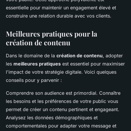
essentielle pour maintenir un engagement élevé et
construire une relation durable avec vos clients.
Meilleures pratiques pour la
création de contenu
Dans le domaine de la
création de contenu
, adopter
les
meilleures pratiques
est essentiel pour maximiser
l'impact de votre stratégie digitale. Voici quelques
conseils pour y parvenir :
Comprendre son audience est primordial. Connaître
les besoins et les préférences de votre public vous
permet de créer un contenu pertinent et engageant.
Analysez les données démographiques et
comportementales pour adapter votre message et