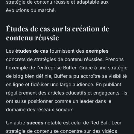
stratégie de contenu réussie et adaptable aux
évolutions du marché.
Études de cas sur la création de
contenu réussie
Les
études de cas
fournissent des
exemples
concrets de stratégies de contenu réussies. Prenons
l'exemple de l'entreprise Buffer. Grâce à une stratégie
de blog bien définie, Buffer a pu accroître sa visibilité
en ligne et fidéliser une large audience. En publiant
régulièrement des articles éducatifs et engageants, ils
ont su se positionner comme un leader dans le
domaine des réseaux sociaux.
Un autre
succès
notable est celui de Red Bull. Leur
stratégie de contenu se concentre sur des vidéos