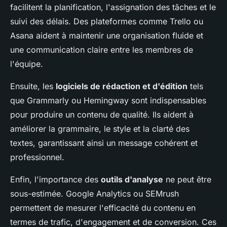
facilitent la planification, l'assignation des tâches et le
suivi des délais. Des plateformes comme Trello ou
Asana aident à maintenir une organisation fluide et
une communication claire entre les membres de
l'équipe.
Ensuite, les
logiciels de rédaction et d'édition
tels
que Grammarly ou Hemingway sont indispensables
pour produire un contenu de qualité. Ils aident à
améliorer la grammaire, le style et la clarté des
textes, garantissant ainsi un message cohérent et
professionnel.
Enfin, l'importance des
outils d'analyse
ne peut être
sous-estimée. Google Analytics ou SEMrush
permettent de mesurer l'efficacité du contenu en
termes de trafic, d'engagement et de conversion. Ces