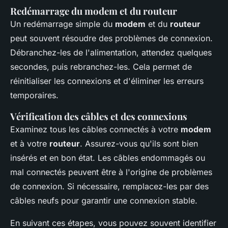
Redémarrage du modem et du routeur
Un redémarrage simple du
modem
et du
routeur
peut souvent résoudre des problèmes de connexion.
Débranchez-les de l'alimentation, attendez quelques
secondes, puis rebranchez-les. Cela permet de
réinitialiser les connexions et d'éliminer les erreurs
temporaires.
Vérification des câbles et des connexions
Examinez tous les câbles connectés à votre
modem
et à votre
routeur
. Assurez-vous qu'ils sont bien
insérés et en bon état. Les câbles endommagés ou
mal connectés peuvent être à l'origine de problèmes
de connexion. Si nécessaire, remplacez-les par des
câbles neufs pour garantir une connexion stable.
En suivant ces étapes, vous pouvez souvent identifier