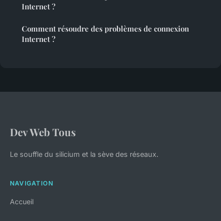
Internet ?
Comment résoudre des problèmes de connexion
Internet ?
Dev Web Tous
Le souffle du silicium et la sève des réseaux.
NAVIGATION
Accueil