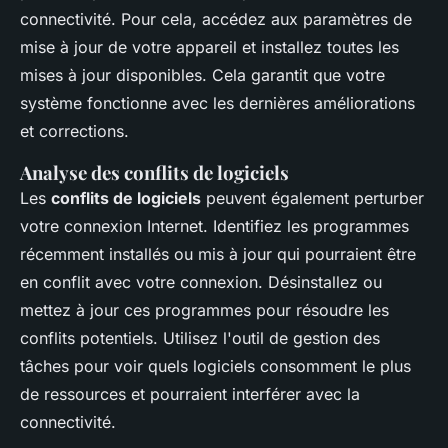
connectivité. Pour cela, accédez aux paramètres de
mise à jour de votre appareil et installez toutes les
mises à jour disponibles. Cela garantit que votre
système fonctionne avec les dernières améliorations
et corrections.
Analyse des conflits de logiciels
Les
conflits de logiciels
peuvent également perturber
votre connexion Internet. Identifiez les programmes
récemment installés ou mis à jour qui pourraient être
en conflit avec votre connexion. Désinstallez ou
mettez à jour ces programmes pour résoudre les
conflits potentiels. Utilisez l'outil de gestion des
tâches pour voir quels logiciels consomment le plus
de ressources et pourraient interférer avec la
connectivité.