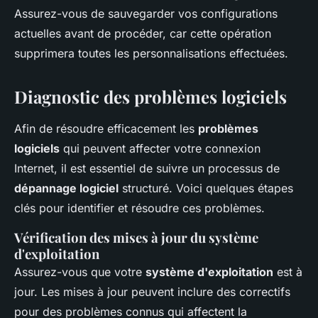
Assurez-vous de sauvegarder vos configurations
actuelles avant de procéder, car cette opération
supprimera toutes les personnalisations effectuées.
Diagnostic des problèmes logiciels
Afin de résoudre efficacement les
problèmes
logiciels
qui peuvent affecter votre connexion
Internet, il est essentiel de suivre un processus de
dépannage logiciel
structuré. Voici quelques étapes
clés pour identifier et résoudre ces problèmes.
Vérification des mises à jour du système
d'exploitation
Assurez-vous que votre
système d'exploitation
est à
jour. Les mises à jour peuvent inclure des correctifs
pour des problèmes connus qui affectent la