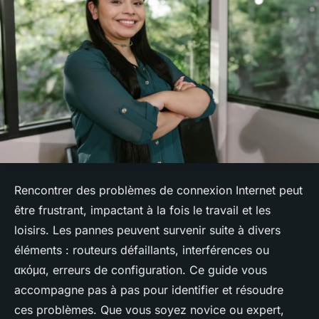
Rencontrer des problèmes de connexion Internet peut
être frustrant, impactant à la fois le travail et les
loisirs. Les pannes peuvent survenir suite à divers
éléments : routeurs défaillants, interférences ou
ακόμα, erreurs de configuration. Ce guide vous
accompagne pas à pas pour identifier et résoudre
ces problèmes. Que vous soyez novice ou expert,