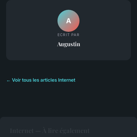
A
ECRIT PAR
Augustin
← Voir tous les articles Internet
Internet — À lire également