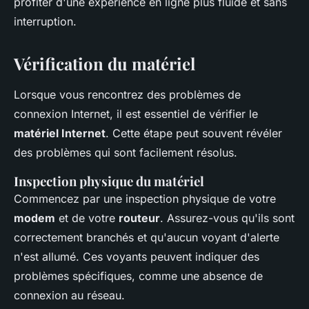
profiter d'une expérience en ligne plus fluide et sans
interruption.
Vérification du matériel
Lorsque vous rencontrez des problèmes de
connexion Internet, il est essentiel de vérifier le
matériel Internet
. Cette étape peut souvent révéler
des problèmes qui sont facilement résolus.
Inspection physique du matériel
Commencez par une inspection physique de votre
modem
et de votre
routeur
. Assurez-vous qu'ils sont
correctement branchés et qu'aucun voyant d'alerte
n'est allumé. Ces voyants peuvent indiquer des
problèmes spécifiques, comme une absence de
connexion au réseau.