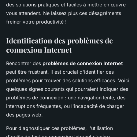
des solutions pratiques et faciles à mettre en œuvre
vous attendent. Ne laissez plus ces désagréments
freiner votre productivité !
Identification des problèmes de
connexion Internet
Rencontrer des
problèmes de connexion Internet
peut être frustrant. Il est crucial d'identifier ces
problèmes pour trouver des solutions efficaces. Voici
quelques signes courants qui pourraient indiquer des
problèmes de connexion : une navigation lente, des
interruptions fréquentes, ou l'incapacité de charger
des pages web.
Pour diagnostiquer ces problèmes, l'utilisation
d'outils de test de connexion Internet s'avère