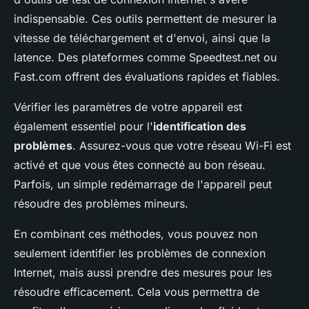
indispensable. Ces outils permettent de mesurer la
vitesse de téléchargement et d'envoi, ainsi que la
latence. Des plateformes comme Speedtest.net ou
Fast.com offrent des évaluations rapides et fiables.
Vérifier les paramètres de votre appareil est
également essentiel pour l'
identification des
problèmes
. Assurez-vous que votre réseau Wi-Fi est
activé et que vous êtes connecté au bon réseau.
Parfois, un simple redémarrage de l'appareil peut
résoudre des problèmes mineurs.
En combinant ces méthodes, vous pouvez non
seulement identifier les problèmes de connexion
Internet, mais aussi prendre des mesures pour les
résoudre efficacement. Cela vous permettra de