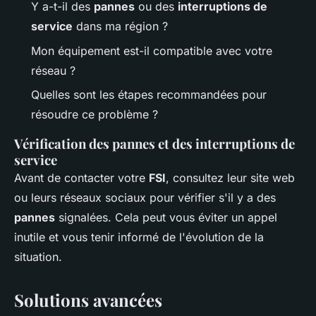
Y a-t-il des
pannes
ou des
interruptions de
service
dans ma région ?
Mon équipement est-il compatible avec votre
réseau ?
Quelles sont les étapes recommandées pour
résoudre ce problème ?
Vérification des pannes et des interruptions de
service
Avant de contacter votre
FSI
, consultez leur site web
ou leurs réseaux sociaux pour vérifier s'il y a des
pannes
signalées. Cela peut vous éviter un appel
inutile et vous tenir informé de l'évolution de la
situation.
Solutions avancées