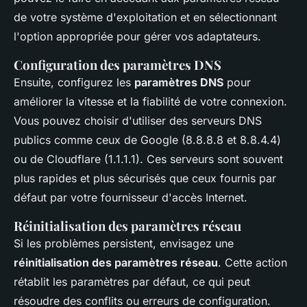
de votre système d'exploitation et en sélectionnant
l'option appropriée pour gérer vos adaptateurs.
Configuration des paramètres DNS
Ensuite, configurez les
paramètres DNS
pour
améliorer la vitesse et la fiabilité de votre connexion.
Vous pouvez choisir d'utiliser des serveurs DNS
publics comme ceux de Google (8.8.8.8 et 8.8.4.4)
ou de Cloudflare (1.1.1.1). Ces serveurs sont souvent
plus rapides et plus sécurisés que ceux fournis par
défaut par votre fournisseur d'accès Internet.
Réinitialisation des paramètres réseau
Si les problèmes persistent, envisagez une
réinitialisation des paramètres réseau
. Cette action
rétablit les paramètres par défaut, ce qui peut
résoudre des conflits ou erreurs de configuration.