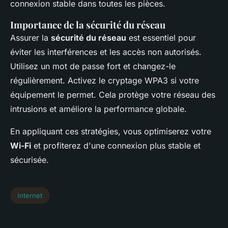
connexion stable dans toutes les pièces.
Importance de la sécurité du réseau
Assurer la
sécurité du réseau
est essentiel pour
éviter les interférences et les accès non autorisés.
Utilisez un mot de passe fort et changez-le
régulièrement. Activez le cryptage WPA3 si votre
équipement le permet. Cela protège votre réseau des
intrusions et améliore la performance globale.
En appliquant ces stratégies, vous optimiserez votre
Wi-Fi
et profiterez d'une connexion plus stable et
sécurisée.
Internet