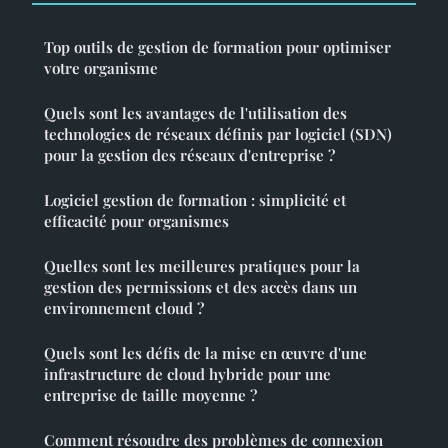
Top outils de gestion de formation pour optimiser
votre organisme
Quels sont les avantages de l'utilisation des
technologies de réseaux définis par logiciel (SDN)
pour la gestion des réseaux d'entreprise ?
Logiciel gestion de formation : simplicité et
efficacité pour organismes
Quelles sont les meilleures pratiques pour la
gestion des permissions et des accès dans un
environnement cloud ?
Quels sont les défis de la mise en œuvre d'une
infrastructure de cloud hybride pour une
entreprise de taille moyenne ?
Comment résoudre des problèmes de connexion