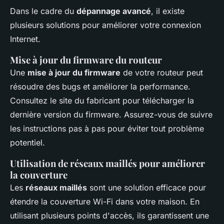
Dans le cadre du
dépannage avancé
, il existe
plusieurs solutions pour améliorer votre connexion
Internet.
Mise à jour du firmware du routeur
Une
mise à jour du firmware
de votre routeur peut
résoudre des bugs et améliorer la performance.
Consultez le site du fabricant pour télécharger la
dernière version du firmware. Assurez-vous de suivre
les instructions pas à pas pour éviter tout problème
potentiel.
Utilisation de réseaux maillés pour améliorer
la couverture
Les
réseaux maillés
sont une solution efficace pour
étendre la couverture Wi-Fi dans votre maison. En
utilisant plusieurs points d'accès, ils garantissent une