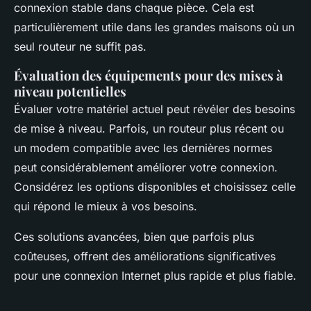
connexion stable dans chaque pièce. Cela est
particulièrement utile dans les grandes maisons où un
seul routeur ne suffit pas.
Évaluation des équipements pour des mises à
niveau potentielles
Évaluer votre matériel actuel peut révéler des besoins
de mise à niveau. Parfois, un routeur plus récent ou
un modem compatible avec les dernières normes
peut considérablement améliorer votre connexion.
Considérez les options disponibles et choisissez celle
qui répond le mieux à vos besoins.
Ces solutions avancées, bien que parfois plus
coûteuses, offrent des améliorations significatives
pour une connexion Internet plus rapide et plus fiable.