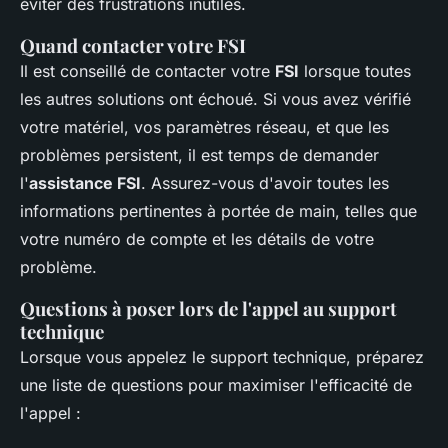
éviter des frustrations inutiles.
Quand contacter votre FSI
Il est conseillé de contacter votre
FSI
lorsque toutes
les autres solutions ont échoué. Si vous avez vérifié
votre matériel, vos paramètres réseau, et que les
problèmes persistent, il est temps de demander
l'
assistance FSI
. Assurez-vous d'avoir toutes les
informations pertinentes à portée de main, telles que
votre numéro de compte et les détails de votre
problème.
Questions à poser lors de l'appel au support
technique
Lorsque vous appelez le support technique, préparez
une liste de questions pour maximiser l'efficacité de
l'appel :