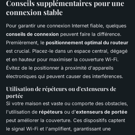
Conseils supplémentaires pour une
connexion stable
Pour garantir une connexion Internet fiable, quelques
conseils de connexion
peuvent faire la différence.
Premièrement, le
positionnement optimal du routeur
est crucial. Placez-le dans un espace central, dégagé
et en hauteur pour maximiser la couverture Wi-Fi.
Évitez de le positionner à proximité d'appareils
électroniques qui peuvent causer des interférences.
Utilisation de répéteurs ou d'extenseurs de
portée
Si votre maison est vaste ou comporte des obstacles,
l'utilisation de
répéteurs
ou d'
extenseurs de portée
peut améliorer la couverture. Ces dispositifs captent
le signal Wi-Fi et l'amplifient, garantissant une