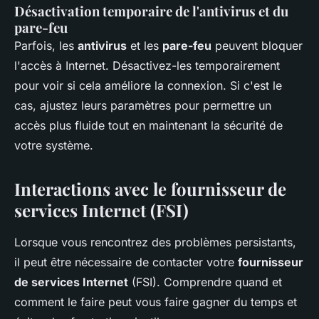
Désactivation temporaire de l'antivirus et du
pare-feu
Parfois, les
antivirus
et les
pare-feu
peuvent bloquer
l'accès à Internet. Désactivez-les temporairement
pour voir si cela améliore la connexion. Si c'est le
cas, ajustez leurs paramètres pour permettre un
accès plus fluide tout en maintenant la sécurité de
votre système.
Interactions avec le fournisseur de
services Internet (FSI)
Lorsque vous rencontrez des problèmes persistants,
il peut être nécessaire de contacter votre
fournisseur
de services Internet
(FSI). Comprendre quand et
comment le faire peut vous faire gagner du temps et